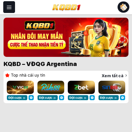
Bỏ
qua
nội
dung
KQBD – VĐQG Argentina
Top nhà cái uy tín
Xem tất cả
Vin88