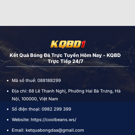
Kết Quả Bóng Đá Trực Tuyến Hôm Nay - KQBD
Trực Tiếp 24/7
Mã số thuế: 088188299
Địa chỉ: 68 Lê Thanh Nghị, Phường Hai Bà Trưng, Hà
Nội, 100000, Việt Nam
Số điện thoại: 0982 299 399
Website: https://coolbeans.ws/
Email:
ketquabongdaa@gmail.com